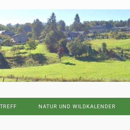
TREFF
NATUR UND WILDKALENDER