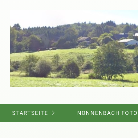
STARTSEITE
NONNENBACH FOTO