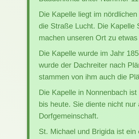
Die Kapelle liegt im nördlich
die Straße Lucht. Die Kapelle 
machen unseren Ort zu etwas
Die Kapelle wurde im Jahr 185
wurde der Dachreiter nach Plä
stammen von ihm auch die Plän
Die Kapelle in Nonnenbach ist 
bis heute. Sie diente nicht nur
Dorfgemeinschaft.
St. Michael und Brigida ist ei