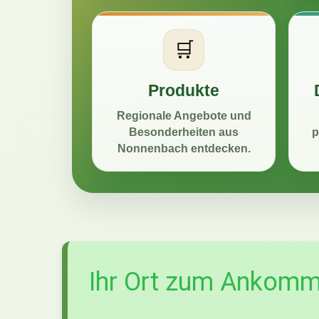
🛒
Produkte
Regionale Angebote und
Besonderheiten aus
p
Nonnenbach entdecken.
Ihr Ort zum Ankomm