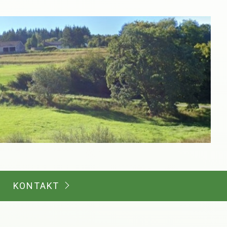
KONTAKT